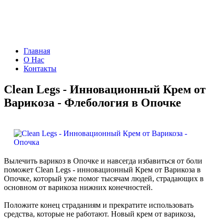
Чудо Аптека
Главная
О Нас
Контакты
Clean Legs - Инновационный Крем от
Варикоза - Флебология в Опочке
Вылечить варикоз в Опочке и навсегда избавиться от боли
поможет Clean Legs - инновационный Крем от Варикоза в
Опочке, который уже помог тысячам людей, страдающих в
основном от варикоза нижних конечностей.
Положите конец страданиям и прекратите использовать
средства, которые не работают. Новый крем от варикоза,