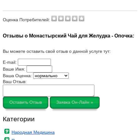
Оценка Потребителей:
Отзывы о Монастырский Чай для Желудка - Опочка:
Вы можете оставить свой отзыв о данной услуге тут:
E-mail:
Ваше Имя:
Ваша Оценка:
Ваш Отзыв:
Оставить Отзыв
Заявка Он-Лайн »
Категории
Народная Медицина